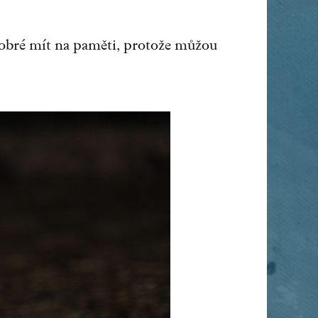
 dobré mít na paměti, protože můžou